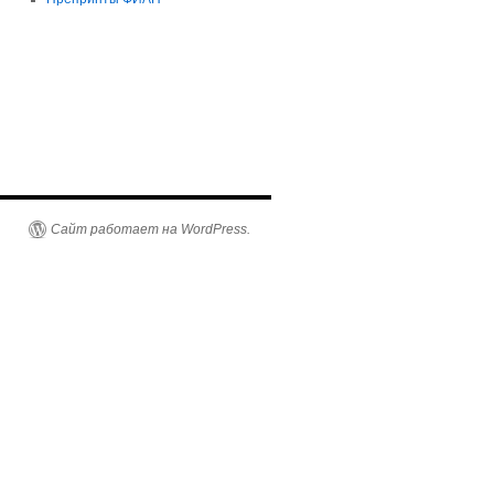
Сайт работает на WordPress.